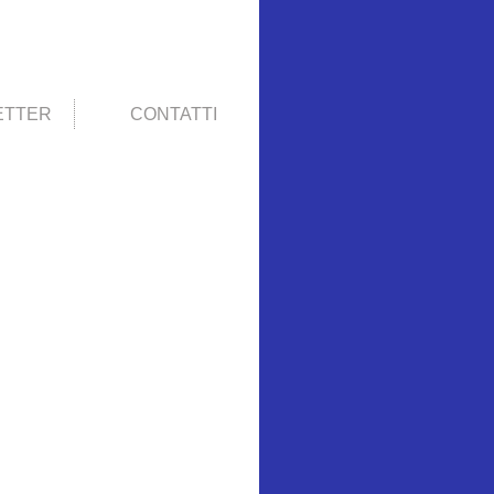
ETTER
CONTATTI