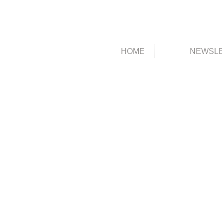
HOME
NEWSL